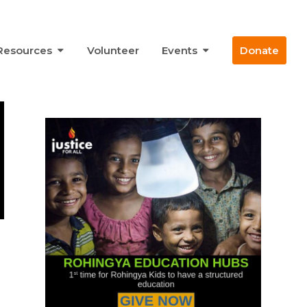
Resources
Volunteer
Events
Donate