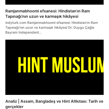
Ramjanmabhoomi efsanesi: Hindistan’ın Ram
Tapınağı’nın uzun ve karmaşık hikâyesi
indyturk.com Ramjanmabhoomi efsanesi: Hindistan'ın Ram
Tapınağı'nın uzun ve karmaşık hikâyesi Dr. Duygu Çağla
Bayram Independent…
Analiz | Assam, Bangladeş ve Hint Altkıtası: Tarih ve
gerçekler