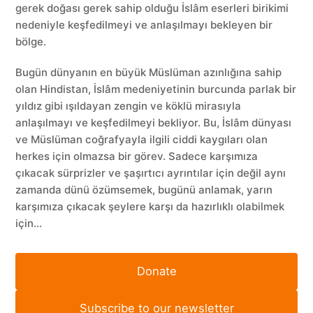
gerek doğası gerek sahip olduğu İslâm eserleri birikimi
nedeniyle keşfedilmeyi ve anlaşılmayı bekleyen bir
bölge.
Bugün dünyanın en büyük Müslüman azınlığına sahip
olan Hindistan, İslâm medeniyetinin burcunda parlak bir
yıldız gibi ışıldayan zengin ve köklü mirasıyla
anlaşılmayı ve keşfedilmeyi bekliyor. Bu, İslâm dünyası
ve Müslüman coğrafyayla ilgili ciddi kaygıları olan
herkes için olmazsa bir görev. Sadece karşımıza
çıkacak sürprizler ve şaşırtıcı ayrıntılar için değil aynı
zamanda dünü özümsemek, bugünü anlamak, yarın
karşımıza çıkacak şeylere karşı da hazırlıklı olabilmek
için…
Donate
Subscribe to our newsletter