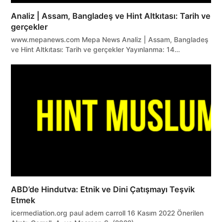
Analiz | Assam, Bangladeş ve Hint Altkıtası: Tarih ve
gerçekler
www.mepanews.com Mepa News Analiz | Assam, Bangladeş
ve Hint Altkıtası: Tarih ve gerçekler Yayınlanma: 14…
ABD’de Hindutva: Etnik ve Dini Çatışmayı Teşvik
Etmek
icermediation.org paul adem carroll 16 Kasım 2022 Önerilen