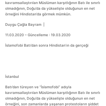
kavramsallaştırılan Müslüman karşıtlığının Batı ile sınırlı
olmadığının, Doğu’da da yükselişte olduğunun en net
örneğini Hindistan’da görmek mümkün.
Duygu Çağla Bayram |
11.03.2020 – Güncelleme : 19.03.2020
İslamofobi Batı’dan sonra Hindistan’ın da gerçeği
İstanbul
Batı’dan türeyen ve “İslamofobi” adıyla
kavramsallaştırılan Müslüman karşıtlığının Batı ile sınırlı
olmadığının, Doğu’da da yükselişte olduğunun en net
örneğini, son zamanlarda yaşanan protestoların şiddet