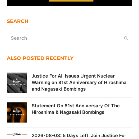
SEARCH
Search
Submi
ALSO POSTED RECENTLY
Justice For All Issues Urgent Nuclear
Warning on 81st Anniversary of Hiroshima
and Nagasaki Bombings
Statement On 81st Anniversary Of The
Hiroshima & Nagasaki Bombings
2026-08-03: 5 Days Left: Join Justice For