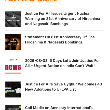
Justice For All Issues Urgent Nuclear
Warning on 81st Anniversary of Hiroshima
and Nagasaki Bombings
Statement On 81st Anniversary Of The
Hiroshima & Nagasaki Bombings
2026-08-03: 5 Days Left: Join Justice For
All + Urgent Action on India Can’t Wait!
Justice For All’s Save Uyghur Welcomes 43
New Additions to UFLPA List
Call Media on Amnesty International’s