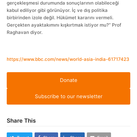
gerçekleşmesi durumunda sonuçlarının olabileceği
kabul ediliyor gibi görünüyor. İç ve dış politika
birbirinden izole değil. Hükümet kararını vermeli.
Gerçekten ayaktakımını kışkırtmak istiyor mu?” Prof
Raghavan diyor.
https://www.bbc.com/news/world-asia-india-61717423
Donate
Subscribe to our newsletter
Share This