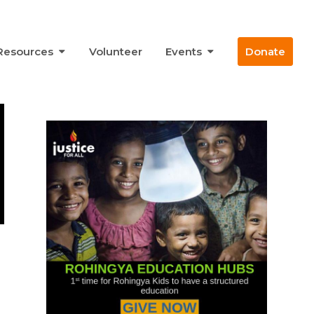
Resources
Volunteer
Events
Donate