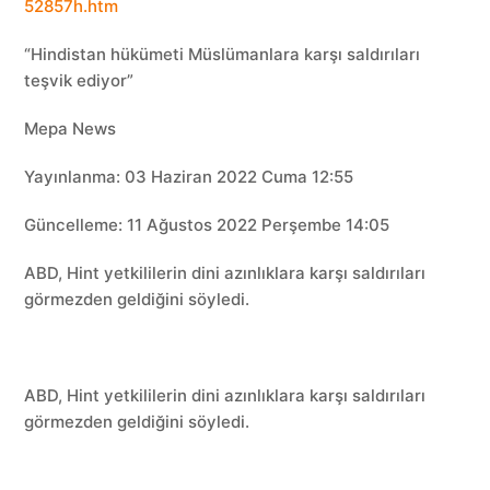
52857h.htm
“Hindistan hükümeti Müslümanlara karşı saldırıları
teşvik ediyor”
Mepa News
Yayınlanma: 03 Haziran 2022 Cuma 12:55
Güncelleme: 11 Ağustos 2022 Perşembe 14:05
ABD, Hint yetkililerin dini azınlıklara karşı saldırıları
görmezden geldiğini söyledi.
ABD, Hint yetkililerin dini azınlıklara karşı saldırıları
görmezden geldiğini söyledi.