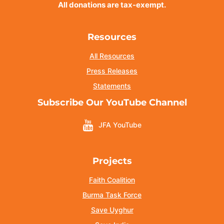
All donations are tax-exempt.
Resources
All Resources
Press Releases
Statements
Subscribe Our YouTube Channel
JFA YouTube
Projects
Faith Coalition
Burma Task Force
Save Uyghur