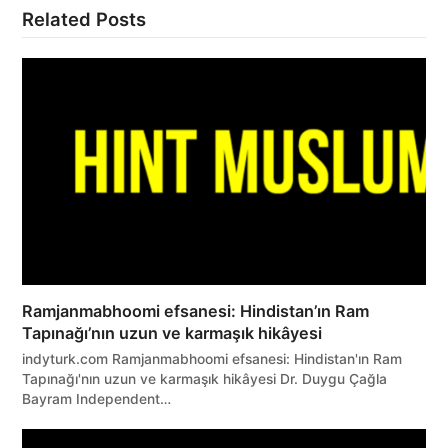
Related Posts
Ramjanmabhoomi efsanesi: Hindistan’ın Ram
Tapınağı’nın uzun ve karmaşık hikâyesi
indyturk.com Ramjanmabhoomi efsanesi: Hindistan'ın Ram
Tapınağı'nın uzun ve karmaşık hikâyesi Dr. Duygu Çağla
Bayram Independent…