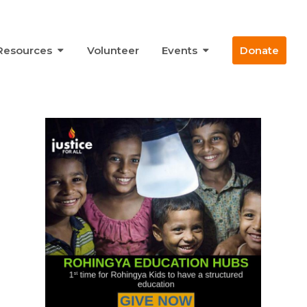
Resources
Volunteer
Events
Donate