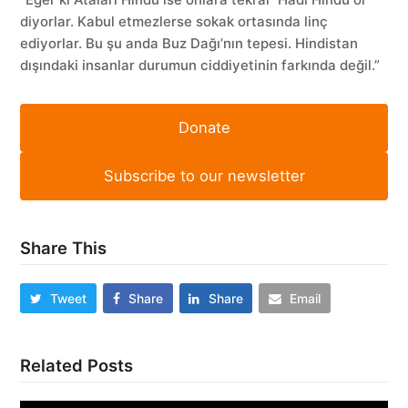
diyorlar. Kabul etmezlerse sokak ortasında linç
ediyorlar. Bu şu anda Buz Dağı’nın tepesi. Hindistan
dışındaki insanlar durumun ciddiyetinin farkında değil.”
Donate
Subscribe to our newsletter
Share This
Tweet
Share
Share
Email
Related Posts