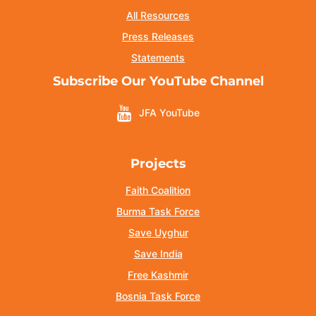
All Resources
Press Releases
Statements
Subscribe Our YouTube Channel
JFA YouTube
Projects
Faith Coalition
Burma Task Force
Save Uyghur
Save India
Free Kashmir
Bosnia Task Force