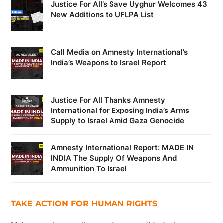
Justice For All’s Save Uyghur Welcomes 43
New Additions to UFLPA List
Call Media on Amnesty International’s
India’s Weapons to Israel Report
Justice For All Thanks Amnesty
International for Exposing India’s Arms
Supply to Israel Amid Gaza Genocide
Amnesty International Report: MADE IN
INDIA The Supply Of Weapons And
Ammunition To Israel
TAKE ACTION FOR HUMAN RIGHTS