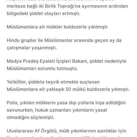
merkeze bağlı iki Birlik Toprağı’na ayırmasının ardından
bölgedeki şiddet olayları artmıştı.
Müslümanlara ait mülkler buldozerle yıkılmıştı
Hindu gruplar ile Müslümanlar arasında geçen ay da
çatışmalar yaşanmıştı.
Madya Pradeş Eyaleti İçişleri Bakanı, şiddet nedeniyle
Müslümanları sorumlu tutmuştu.
Yetkililer, şiddete teşvik etmekle suçlanan
Müslümanlara ait yaklaşık 50 mülkü buldozerle yıkmıştı.
Polis, yıkılan mülklerin yasa dışı yollarla inşa edildiğini
savunurken, hukuk uzmanları yıkımların yasal
olmadığını söylemişti.
Uluslararası Af Örgütü, mülk yıkımlarının azınlıklar için