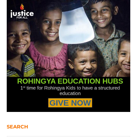
SEARCH