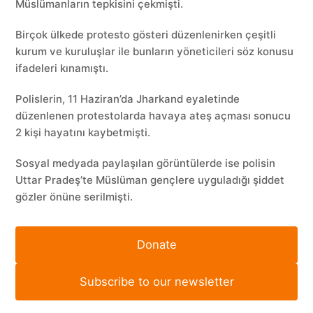
Müslümanların tepkisini çekmişti.
Birçok ülkede protesto gösteri düzenlenirken çeşitli
kurum ve kuruluşlar ile bunların yöneticileri söz konusu
ifadeleri kınamıştı.
Polislerin, 11 Haziran’da Jharkand eyaletinde
düzenlenen protestolarda havaya ateş açması sonucu
2 kişi hayatını kaybetmişti.
Sosyal medyada paylaşılan görüntülerde ise polisin
Uttar Pradeş’te Müslüman gençlere uyguladığı şiddet
gözler önüne serilmişti.
Donate
Subscribe to our newsletter