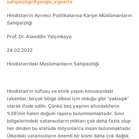
sahipsizligi/#google_vignette
Hindistan’ın Ayrımcı Politikalarına Karşın Müslümanların
Sahipsizliği
Prof. Dr. Alaeddin Yalçınkaya
24.02.2022
Hindistan’daki Müslümanların Sahipsizliği
Hindistan’ın nüfusu ve etnik yapısı konusundaki
rakamlar, birçok bölge ülkesi için olduğu gibi “yaklaşık”
olarak ifade edilir. Çünkü beş yaşının altındakilerin
%38’inin halen doğum raporu bulunmamaktadır. Sınır
bölgelerindeki vatansızların miktarı çok daha fazla olup
her dinden bu statüde milyonlarca insan bulunmaktadır.
Ülkedeki vatansızların önemli bir kısmı daha çok dağlık