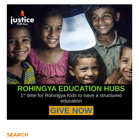
SEARCH