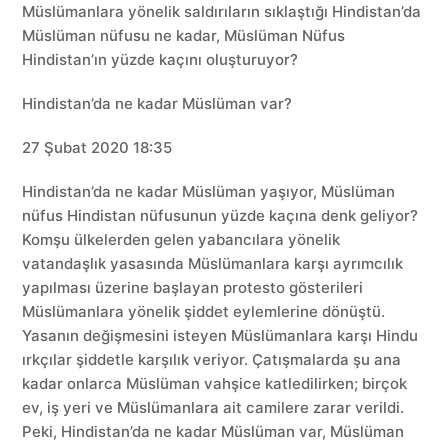
Müslümanlara yönelik saldırıların sıklaştığı Hindistan’da
Müslüman nüfusu ne kadar, Müslüman Nüfus
Hindistan’ın yüzde kaçını oluşturuyor?
Hindistan’da ne kadar Müslüman var?
27 Şubat 2020 18:35
Hindistan’da ne kadar Müslüman yaşıyor, Müslüman
nüfus Hindistan nüfusunun yüzde kaçına denk geliyor?
Komşu ülkelerden gelen yabancılara yönelik
vatandaşlık yasasında Müslümanlara karşı ayrımcılık
yapılması üzerine başlayan protesto gösterileri
Müslümanlara yönelik şiddet eylemlerine dönüştü.
Yasanın değişmesini isteyen Müslümanlara karşı Hindu
ırkçılar şiddetle karşılık veriyor. Çatışmalarda şu ana
kadar onlarca Müslüman vahşice katledilirken; birçok
ev, iş yeri ve Müslümanlara ait camilere zarar verildi.
Peki, Hindistan’da ne kadar Müslüman var, Müslüman