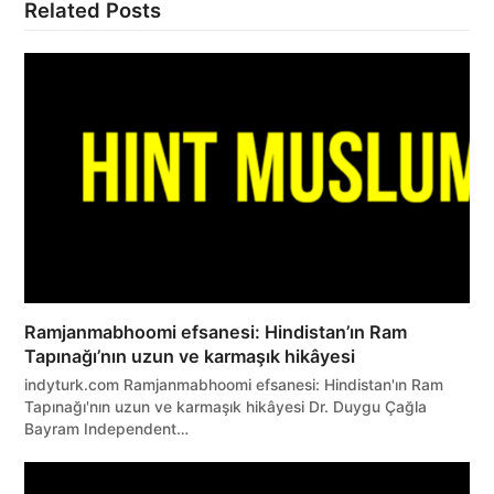
Related Posts
Ramjanmabhoomi efsanesi: Hindistan’ın Ram
Tapınağı’nın uzun ve karmaşık hikâyesi
indyturk.com Ramjanmabhoomi efsanesi: Hindistan'ın Ram
Tapınağı'nın uzun ve karmaşık hikâyesi Dr. Duygu Çağla
Bayram Independent…