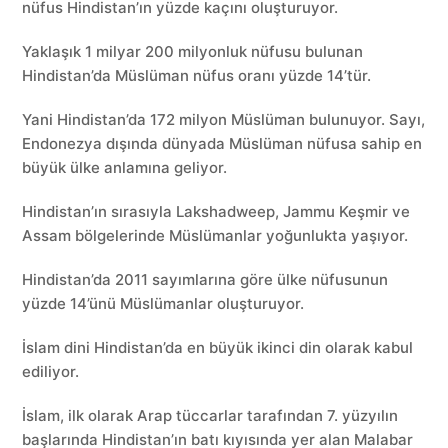
nüfus Hindistan’ın yüzde kaçını oluşturuyor.
Yaklaşık 1 milyar 200 milyonluk nüfusu bulunan
Hindistan’da Müslüman nüfus oranı yüzde 14’tür.
Yani Hindistan’da 172 milyon Müslüman bulunuyor. Sayı,
Endonezya dışında dünyada Müslüman nüfusa sahip en
büyük ülke anlamına geliyor.
Hindistan’ın sırasıyla Lakshadweep, Jammu Keşmir ve
Assam bölgelerinde Müslümanlar yoğunlukta yaşıyor.
Hindistan’da 2011 sayımlarına göre ülke nüfusunun
yüzde 14’ünü Müslümanlar oluşturuyor.
İslam dini Hindistan’da en büyük ikinci din olarak kabul
ediliyor.
İslam, ilk olarak Arap tüccarlar tarafından 7. yüzyılın
başlarında Hindistan’ın batı kıyısında yer alan Malabar