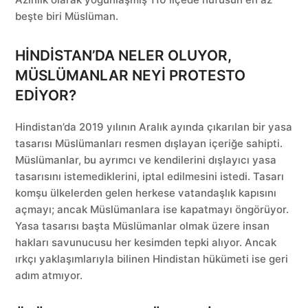
beşte biri Müslüman.
HİNDİSTAN’DA NELER OLUYOR,
MÜSLÜMANLAR NEYİ PROTESTO
EDİYOR?
Hindistan’da 2019 yılının Aralık ayında çıkarılan bir yasa
tasarısı Müslümanları resmen dışlayan içeriğe sahipti.
Müslümanlar, bu ayrımcı ve kendilerini dışlayıcı yasa
tasarısını istemediklerini, iptal edilmesini istedi. Tasarı
komşu ülkelerden gelen herkese vatandaşlık kapısını
açmayı; ancak Müslümanlara ise kapatmayı öngörüyor.
Yasa tasarısı başta Müslümanlar olmak üzere insan
hakları savunucusu her kesimden tepki alıyor. Ancak
ırkçı yaklaşımlarıyla bilinen Hindistan hükümeti ise geri
adım atmıyor.