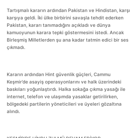
Tartışmalı kararın ardından Pakistan ve Hindistan, karşı
karşıya geldi. İki ülke birbirini savaşla tehdit ederken
Pakistan, kararı tanımadığını açıkladı ve dünya
kamuoyunun karara tepki göstermesini istedi. Ancak
Birleşmiş Milletlerden şu ana kadar tatmin edici bir ses
çıkmadı.
Kararın ardından Hint güvenlik güçleri, Cammu
Keşmir’de asayiş operasyonlarını ve halk üzerindeki
baskıları yoğunlaştırdı. Halka sokağa çıkma yasağı ile
internet, telefon ve ulaşımda yasaklar getirilirken,
bölgedeki partilerin yöneticileri ve üyeleri gözaltına
alındı.