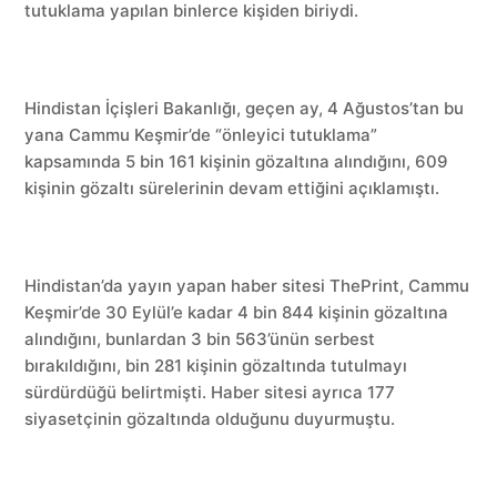
tutuklama yapılan binlerce kişiden biriydi.
Hindistan İçişleri Bakanlığı, geçen ay, 4 Ağustos’tan bu
yana Cammu Keşmir’de “önleyici tutuklama”
kapsamında 5 bin 161 kişinin gözaltına alındığını, 609
kişinin gözaltı sürelerinin devam ettiğini açıklamıştı.
Hindistan’da yayın yapan haber sitesi ThePrint, Cammu
Keşmir’de 30 Eylül’e kadar 4 bin 844 kişinin gözaltına
alındığını, bunlardan 3 bin 563’ünün serbest
bırakıldığını, bin 281 kişinin gözaltında tutulmayı
sürdürdüğü belirtmişti. Haber sitesi ayrıca 177
siyasetçinin gözaltında olduğunu duyurmuştu.