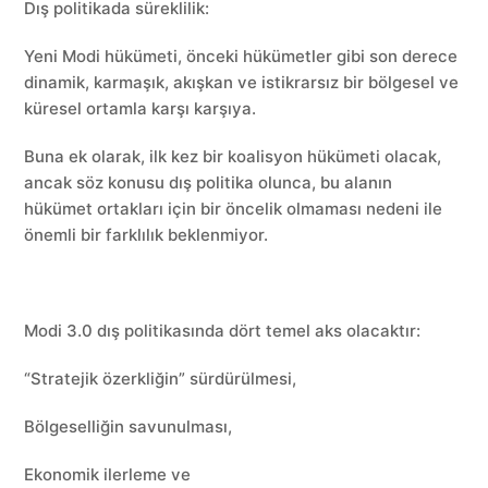
Dış politikada süreklilik:
Yeni Modi hükümeti, önceki hükümetler gibi son derece
dinamik, karmaşık, akışkan ve istikrarsız bir bölgesel ve
küresel ortamla karşı karşıya.
Buna ek olarak, ilk kez bir koalisyon hükümeti olacak,
ancak söz konusu dış politika olunca, bu alanın
hükümet ortakları için bir öncelik olmaması nedeni ile
önemli bir farklılık beklenmiyor.
Modi 3.0 dış politikasında dört temel aks olacaktır:
“Stratejik özerkliğin” sürdürülmesi,
Bölgeselliğin savunulması,
Ekonomik ilerleme ve