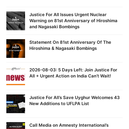
Justice For All Issues Urgent Nuclear
Warning on 81st Anniversary of Hiroshima
and Nagasaki Bombings
Statement On 81st Anniversary Of The
Hiroshima & Nagasaki Bombings
2026-08-03: 5 Days Left: Join Justice For
All + Urgent Action on India Can’t Wait!
Justice For All’s Save Uyghur Welcomes 43
New Additions to UFLPA List
Call Media on Amnesty International’s