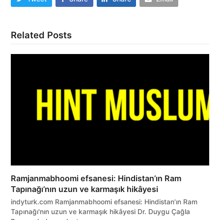
Related Posts
Ramjanmabhoomi efsanesi: Hindistan’ın Ram
Tapınağı’nın uzun ve karmaşık hikâyesi
indyturk.com Ramjanmabhoomi efsanesi: Hindistan'ın Ram
Tapınağı'nın uzun ve karmaşık hikâyesi Dr. Duygu Çağla