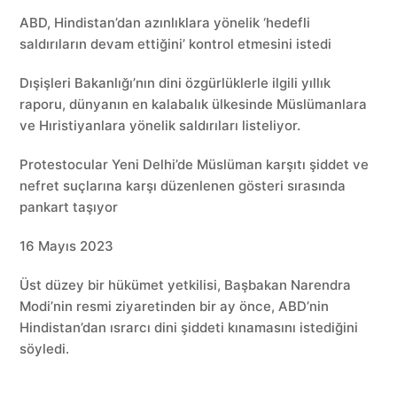
ABD, Hindistan’dan azınlıklara yönelik ‘hedefli
saldırıların devam ettiğini’ kontrol etmesini istedi
Dışişleri Bakanlığı’nın dini özgürlüklerle ilgili yıllık
raporu, dünyanın en kalabalık ülkesinde Müslümanlara
ve Hıristiyanlara yönelik saldırıları listeliyor.
Protestocular Yeni Delhi’de Müslüman karşıtı şiddet ve
nefret suçlarına karşı düzenlenen gösteri sırasında
pankart taşıyor
16 Mayıs 2023
Üst düzey bir hükümet yetkilisi, Başbakan Narendra
Modi’nin resmi ziyaretinden bir ay önce, ABD’nin
Hindistan’dan ısrarcı dini şiddeti kınamasını istediğini
söyledi.