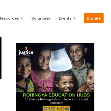
Resources
Volunteer
Events
Donate