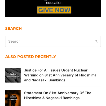
SEARCH
Search
Submi
ALSO POSTED RECENTLY
Justice For All Issues Urgent Nuclear
Warning on 81st Anniversary of Hiroshima
and Nagasaki Bombings
Statement On 81st Anniversary Of The
Hiroshima & Nagasaki Bombings