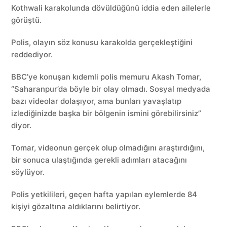
Kothwali karakolunda dövüldüğünü iddia eden ailelerle
görüştü.
Polis, olayın söz konusu karakolda gerçekleştiğini
reddediyor.
BBC’ye konuşan kıdemli polis memuru Akash Tomar,
“Saharanpur’da böyle bir olay olmadı. Sosyal medyada
bazı videolar dolaşıyor, ama bunları yavaşlatıp
izlediğinizde başka bir bölgenin ismini görebilirsiniz”
diyor.
Tomar, videonun gerçek olup olmadığını araştırdığını,
bir sonuca ulaştığında gerekli adımları atacağını
söylüyor.
Polis yetkilileri, geçen hafta yapılan eylemlerde 84
kişiyi gözaltına aldıklarını belirtiyor.