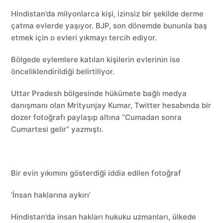
Hindistan’da milyonlarca kişi, izinsiz bir şekilde derme
çatma evlerde yaşıyor. BJP, son dönemde bununla baş
etmek için o evleri yıkmayı tercih ediyor.
Bölgede eylemlere katılan kişilerin evlerinin ise
önceliklendirildiği belirtiliyor.
Uttar Pradesh bölgesinde hükümete bağlı medya
danışmanı olan Mrityunjay Kumar, Twitter hesabında bir
dozer fotoğrafı paylaşıp altına “Cumadan sonra
Cumartesi gelir” yazmıştı.
Bir evin yıkımını gösterdiği iddia edilen fotoğraf
‘İnsan haklarına aykırı’
Hindistan’da insan hakları hukuku uzmanları, ülkede