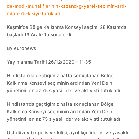
de-modi-muhaliflerinin-kazand-g-yerel-secimin-ard-
ndan-75-kisiyi-tutuklad
Keşmir’de Bölge Kalkınma Konseyi seçimi 28 Kasım’da
başladı 19 Aralık’ta sona erdi
By euronews
Yayınlanma Tarihi 26/12/2020 – 11:35
Hindistan’da geçtiğimiz hafta sonuçlanan Bölge
Kalkınma Konseyi seçiminin ardından Yeni Delhi
yönetimi, en az 75 siyasi lider ve aktivisti tutukladı.
Hindistan’da geçtiğimiz hafta sonuçlanan Bölge
Kalkınma Konseyi seçiminin ardından Yeni Delhi
yönetimi, en az 75 siyasi lider ve aktivisti tutukladı.
Üst düzey bir polis yetkilisi, ayrılıkçı liderler ve yasaklı