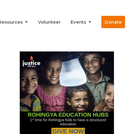
Resources
Volunteer
Events
Donate