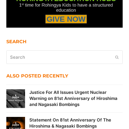
SEARCH
Search
Submi
ALSO POSTED RECENTLY
Justice For All Issues Urgent Nuclear
Warning on 81st Anniversary of Hiroshima
and Nagasaki Bombings
Statement On 81st Anniversary Of The
Hiroshima & Nagasaki Bombings