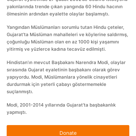
yakınlarında trende çıkan yangında 60 Hindu hacının
ölmesinin ardından eyalette olaylar başlamıştı.
Yangından Müslümanları sorumlu tutan Hindu çeteler,
Gujarat’ta Müslüman mahalleleri ve köylerine saldırmış,
çoğunluğu Müslüman olan en az 1000 kişi yaşamını
yitirmiş ve yüzlerce kadına tecavüz edilmişti.
Hindistan’ın mevcut Başbakanı Narendra Modi, olaylar
sırasında Gujarat eyaletinin başbakanı olarak görev
yapıyordu. Modi, Müslümanlara yönelik cinayetleri
durdurmak için yeterli çabayı göstermemekle
suçlanmıştı.
Modi, 2001-2014 yıllarında Gujarat’ta başbakanlık
yapmıştı.
Donate